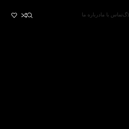
اگ
تماس با ما
درباره ما
 خدمت رسانی