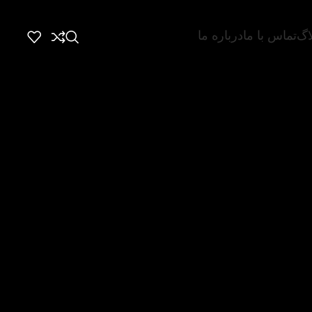
اگ
تماس با ما
درباره ما
 خدمت رسانی