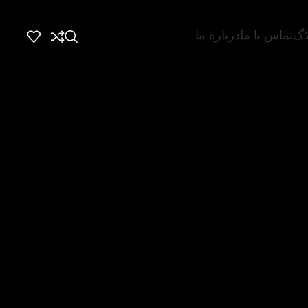
اگ
تماس با ما
درباره ما
 خدمت رسانی