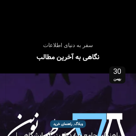
سفر به دنیای اطلاعات
نگاهی به آخرین مطالب
30
بهمن
,
وبلاگ
راهنمای خرید
راهنمای جامع خرید فریزر آزمایشگاهی |