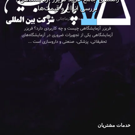
بررسی انواع و قیمت‌ها
0
محمد کرماجانی
فریزر آزمایشگاهی چیست و چه کاربردی دارد؟ فریزر
آزمایشگاهی یکی از تجهیزات ضروری در آزمایشگاه‌های
تحقیقاتی، پزشکی، صنعتی و داروسازی است ...
خدمات مشتریان