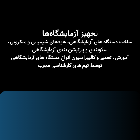
تجهیز آزمایشگاه‌ها
ساخت دستگاه های آزمایشگاهی، هودهای شیمیایی و میکروبی،
سکوبندی و پارتیشن بندی آزمایشگاهی
آموزش، تعمیر و کالیبراسیون انواع دستگاه های آزمایشگاهی
توسط تیم های کارشناسی مجرب