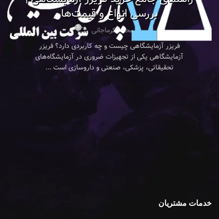
بررسی انواع و قیمت‌ها
0
محمد کرماجانی
فریزر آزمایشگاهی چیست و چه کاربردی دارد؟ فریزر
آزمایشگاهی یکی از تجهیزات ضروری در آزمایشگاه‌های
تحقیقاتی، پزشکی، صنعتی و داروسازی است ...
خدمات مشتریان