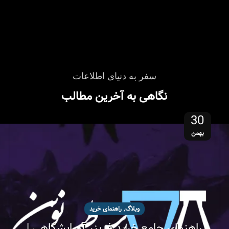
سفر به دنیای اطلاعات
نگاهی به آخرین مطالب
30
بهمن
,
وبلاگ
راهنمای خرید
راهنمای جامع خرید فریزر آزمایشگاهی |