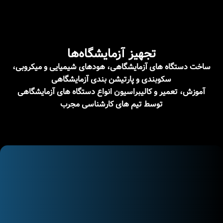
تجهیز آزمایشگاه‌ها
ساخت دستگاه های آزمایشگاهی، هودهای شیمیایی و میکروبی،
سکوبندی و پارتیشن بندی آزمایشگاهی
آموزش، تعمیر و کالیبراسیون انواع دستگاه های آزمایشگاهی
توسط تیم های کارشناسی مجرب